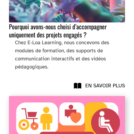
Pourquoi avons-nous choisi d’accompagner
uniquement des projets engagés ?
Chez E-Loa Learning, nous concevons des
modules de formation, des supports de
communication interactifs et des vidéos
pédagogiques.
EN SAVOIR PLUS