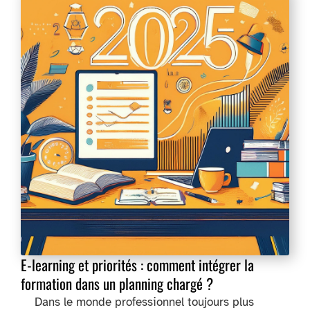
E-learning et priorités : comment intégrer la
formation dans un planning chargé ?
Dans le monde professionnel toujours plus