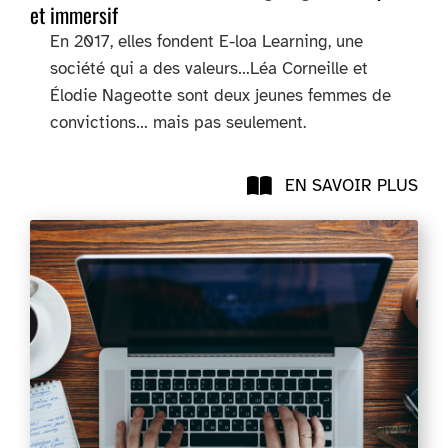
et immersif
En 2017, elles fondent E-loa Learning, une
société qui a des valeurs…Léa Corneille et
Élodie Nageotte sont deux jeunes femmes de
convictions… mais pas seulement.
EN SAVOIR PLUS