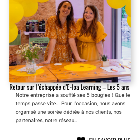
Retour sur l’échappée d’E-loa Learning – Les 5 ans
Notre entreprise a soufflé ses 5 bougies ! Que le
temps passe vite… Pour l’occasion, nous avons
organisé une soirée dédiée à nos clients, nos
partenaires, notre réseau...