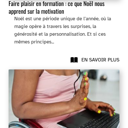
Faire plaisir en formation : ce que Noël nous
apprend sur la motivation
Noël est une période unique de l’année, où la
magie opère à travers les surprises, la
générosité et la personnalisation.
Et si ces
mêmes principes...
EN SAVOIR PLUS