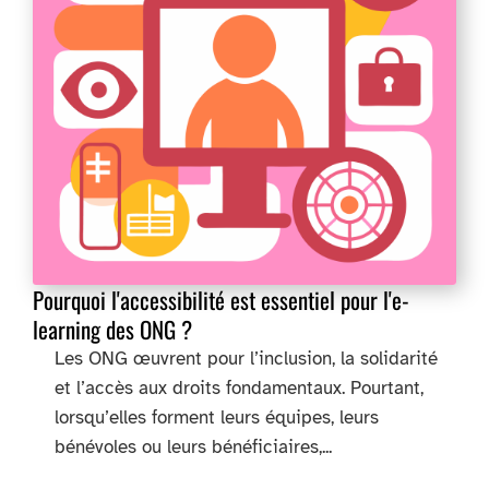
Pourquoi l'accessibilité est essentiel pour l'e-
learning des ONG ?
Les ONG œuvrent pour l’inclusion, la solidarité
et l’accès aux droits fondamentaux. Pourtant,
lorsqu’elles forment leurs équipes, leurs
bénévoles ou leurs bénéficiaires,...