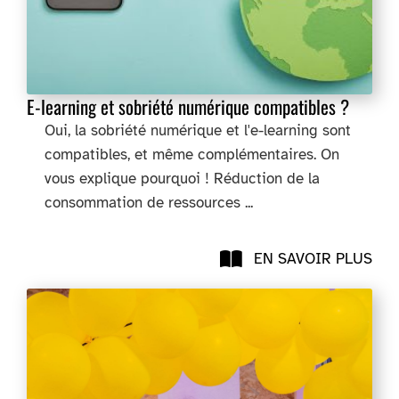
E-learning et sobriété numérique compatibles ?
Oui, la sobriété numérique et l'e-learning sont
compatibles, et même complémentaires. On
vous explique pourquoi ! Réduction de la
consommation de ressources ...
EN SAVOIR PLUS