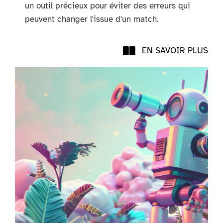
un outil précieux pour éviter des erreurs qui
peuvent changer l'issue d'un match.
EN SAVOIR PLUS