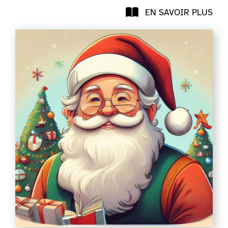
EN SAVOIR PLUS