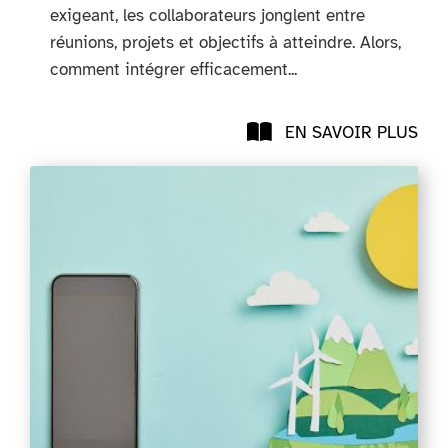
exigeant, les collaborateurs jonglent entre
réunions, projets et objectifs à atteindre. Alors,
comment intégrer efficacement...
EN SAVOIR PLUS