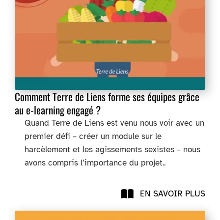
Comment Terre de Liens forme ses équipes grâce
au e-learning engagé ?
Quand Terre de Liens est venu nous voir avec un
premier défi – créer un module sur le
harcèlement et les agissements sexistes – nous
avons compris l’importance du projet..
EN SAVOIR PLUS