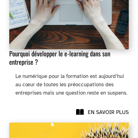
Pourquoi développer le e-learning dans son
entreprise ?
Le numérique pour la formation est aujourd’hui
au cœur de toutes les préoccupations des
entreprises mais une question reste en suspens.
EN SAVOIR PLUS