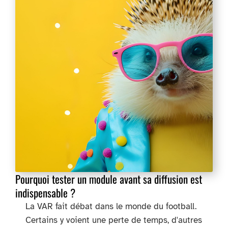
Pourquoi tester un module avant sa diffusion est
indispensable ?
La VAR fait débat dans le monde du football.
Certains y voient une perte de temps, d'autres