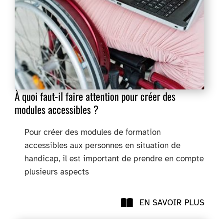
À quoi faut-il faire attention pour créer des
modules accessibles ?
Pour créer des modules de formation
accessibles aux personnes en situation de
handicap, il est important de prendre en compte
plusieurs aspects
EN SAVOIR PLUS