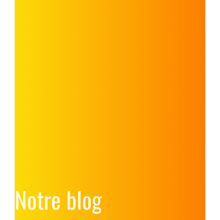
Notre blog