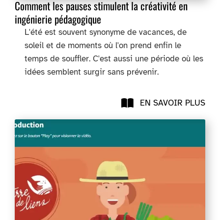
Comment les pauses stimulent la créativité en
ingénierie pédagogique
L'été est souvent synonyme de vacances, de
soleil et de moments où l'on prend enfin le
temps de souffler. C'est aussi une période où les
idées semblent surgir sans prévenir.
EN SAVOIR PLUS