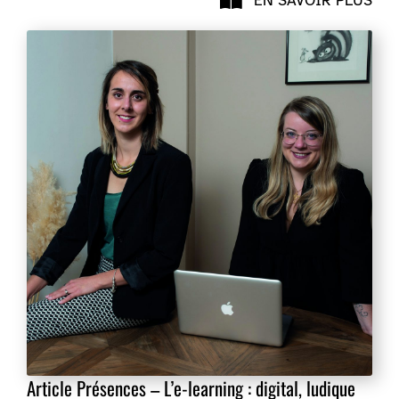
EN SAVOIR PLUS
Article Présences – L’e-learning : digital, ludique