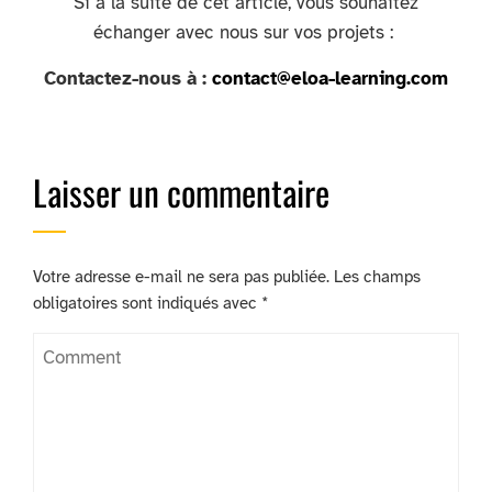
Si à la suite de cet article,
vous souhaitez
échanger avec nous sur vos projets :
Contactez-nous à :
contact@eloa-learning.com
Laisser un commentaire
Votre adresse e-mail ne sera pas publiée.
Les champs
obligatoires sont indiqués avec
*