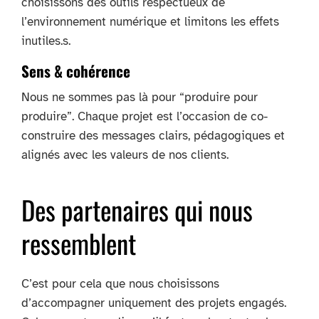
choisissons des outils respectueux de
l’environnement numérique et limitons les effets
inutiles.s.
Sens & cohérence
Nous ne sommes pas là pour “produire pour
produire”. Chaque projet est l’occasion de co-
construire des messages clairs, pédagogiques et
alignés avec les valeurs de nos clients.
Des partenaires qui nous
ressemblent
C’est pour cela que nous choisissons
d’accompagner uniquement des projets engagés.