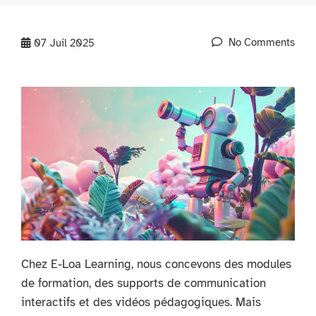
No Comments
07
Juil 2025
Chez E-Loa Learning, nous concevons des modules
de formation, des supports de communication
interactifs et des vidéos pédagogiques. Mais