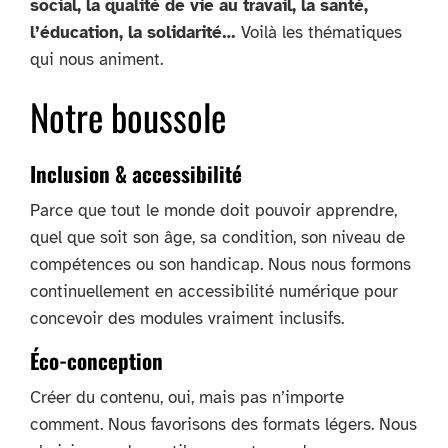
social, la qualité de vie au travail, la santé,
l’éducation, la solidarité…
Voilà les thématiques
qui nous animent.
Notre boussole
Inclusion & accessibilité
Parce que tout le monde doit pouvoir apprendre,
quel que soit son âge, sa condition, son niveau de
compétences ou son handicap. Nous nous formons
continuellement en accessibilité numérique pour
concevoir des modules vraiment inclusifs.
Éco-conception
Créer du contenu, oui, mais pas n’importe
comment. Nous favorisons des formats légers. Nous