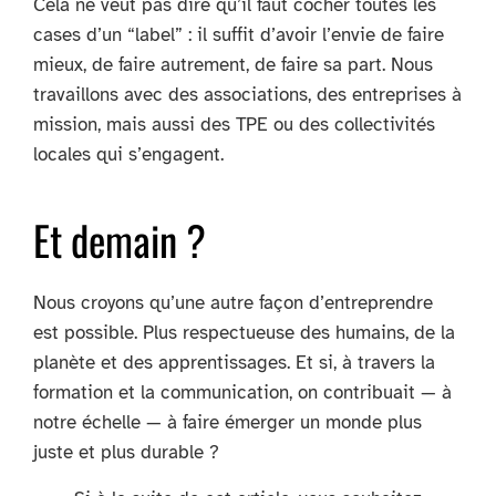
Cela ne veut pas dire qu’il faut cocher toutes les
cases d’un “label” : il suffit d’avoir l’envie de faire
mieux, de faire autrement, de faire sa part. Nous
travaillons avec des associations, des entreprises à
mission, mais aussi des TPE ou des collectivités
locales qui s’engagent.
Et demain ?
Nous croyons qu’une autre façon d’entreprendre
est possible. Plus respectueuse des humains, de la
planète et des apprentissages. Et si, à travers la
formation et la communication, on contribuait — à
notre échelle — à faire émerger un monde plus
juste et plus durable ?