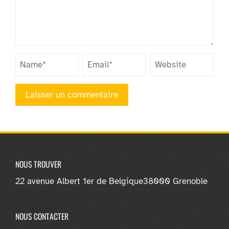
NOUS TROUVER
22 avenue Albert 1er de Belgique
38000 Grenoble
NOUS CONTACTER