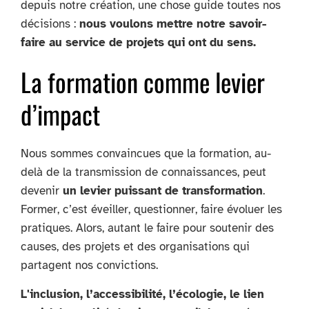
depuis notre création, une chose guide toutes nos
décisions :
nous voulons mettre notre savoir-
faire au service de projets qui ont du sens.
La formation comme levier
d’impact
Nous sommes convaincues que la formation, au-
delà de la transmission de connaissances, peut
devenir
un levier puissant de transformation
.
Former, c’est éveiller, questionner, faire évoluer les
pratiques. Alors, autant le faire pour soutenir des
causes, des projets et des organisations qui
partagent nos convictions.
L'inclusion, l’accessibilité, l’écologie, le lien