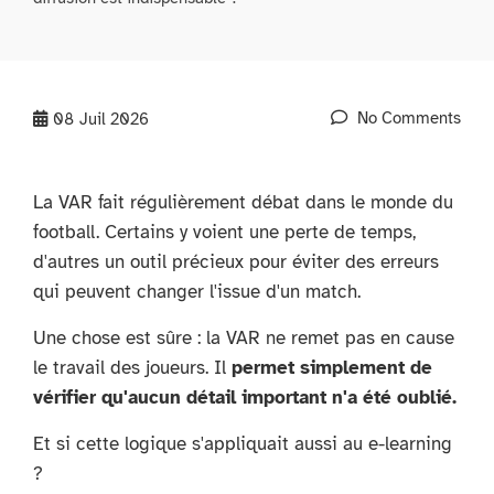
No Comments
08
Juil 2026
La VAR fait régulièrement débat dans le monde du
football. Certains y voient une perte de temps,
d'autres un outil précieux pour éviter des erreurs
qui peuvent changer l'issue d'un match.
Une chose est sûre : la VAR ne remet pas en cause
le travail des joueurs. Il
permet simplement de
vérifier qu'aucun détail important n'a été oublié.
Et si cette logique s'appliquait aussi au e-learning
?