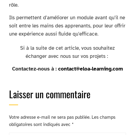
rôle.
Ils permettent d'améliorer un module avant qu'il ne
soit entre les mains des apprenants, pour leur offrir
une expérience aussi fluide qu'efficace.
Si à la suite de cet article,
vous souhaitez
échanger avec nous sur vos projets :
Contactez-nous à :
contact@eloa-learning.com
Laisser un commentaire
Votre adresse e-mail ne sera pas publiée.
Les champs
obligatoires sont indiqués avec
*