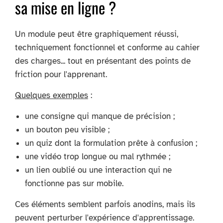
sa mise en ligne ?
Un module peut être graphiquement réussi,
techniquement fonctionnel et conforme au cahier
des charges... tout en présentant des points de
friction pour l'apprenant.
Quelques exemples
:
une consigne qui manque de précision ;
un bouton peu visible ;
un quiz dont la formulation prête à confusion ;
une vidéo trop longue ou mal rythmée ;
un lien oublié ou une interaction qui ne
fonctionne pas sur mobile.
Ces éléments semblent parfois anodins, mais ils
peuvent perturber l'expérience d'apprentissage.