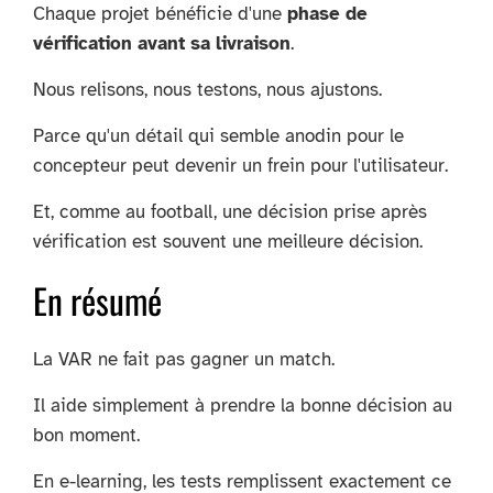
Chaque projet bénéficie d'une
phase de
vérification avant sa livraison
.
Nous relisons, nous testons, nous ajustons.
Parce qu'un détail qui semble anodin pour le
concepteur peut devenir un frein pour l'utilisateur.
Et, comme au football, une décision prise après
vérification est souvent une meilleure décision.
En résumé
La VAR ne fait pas gagner un match.
Il aide simplement à prendre la bonne décision au
bon moment.
En e-learning, les tests remplissent exactement ce