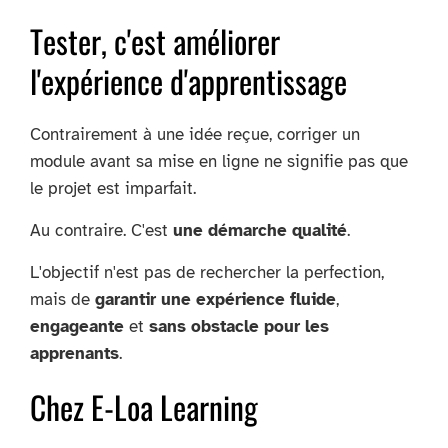
Tester, c'est améliorer
l'expérience d'apprentissage
Contrairement à une idée reçue, corriger un
module avant sa mise en ligne ne signifie pas que
le projet est imparfait.
Au contraire. C'est
une démarche qualité
.
L'objectif n'est pas de rechercher la perfection,
mais de
garantir une expérience fluide
,
engageante
et
sans obstacle pour les
apprenants
.
Chez E-Loa Learning