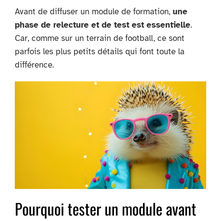
Avant de diffuser un module de formation,
une
phase de relecture et de test est essentielle
.
Car, comme sur un terrain de football, ce sont
parfois les plus petits détails qui font toute la
différence.
Pourquoi tester un module avant