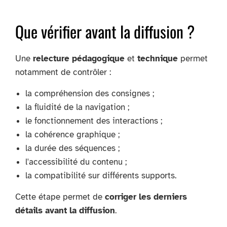
Que vérifier avant la diffusion ?
Une
relecture pédagogique
et
technique
permet
notamment de contrôler :
la compréhension des consignes ;
la fluidité de la navigation ;
le fonctionnement des interactions ;
la cohérence graphique ;
la durée des séquences ;
l'accessibilité du contenu ;
la compatibilité sur différents supports.
Cette étape permet de
corriger les derniers
détails avant la diffusion
.