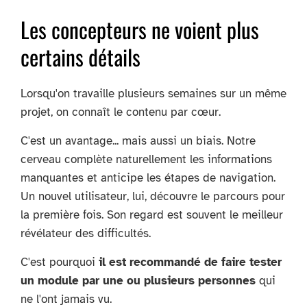
Les concepteurs ne voient plus
certains détails
Lorsqu'on travaille plusieurs semaines sur un même
projet, on connaît le contenu par cœur.
C'est un avantage... mais aussi un biais. Notre
cerveau complète naturellement les informations
manquantes et anticipe les étapes de navigation.
Un nouvel utilisateur, lui, découvre le parcours pour
la première fois. Son regard est souvent le meilleur
révélateur des difficultés.
C'est pourquoi
il est recommandé de faire tester
un module par une ou plusieurs personnes
qui
ne l'ont jamais vu.