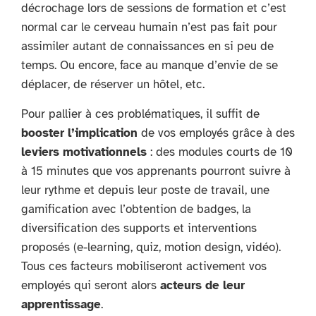
décrochage lors de sessions de formation et c’est
normal car le cerveau humain n’est pas fait pour
assimiler autant de connaissances en si peu de
temps. Ou encore, face au manque d’envie de se
déplacer, de réserver un hôtel, etc.
Pour pallier à ces problématiques, il suffit de
booster l’implication
de vos employés grâce à des
leviers motivationnels
: des modules courts de 10
à 15 minutes que vos apprenants pourront suivre à
leur rythme et depuis leur poste de travail, une
gamification avec l’obtention de badges, la
diversification des supports et interventions
proposés (e-learning, quiz, motion design, vidéo).
Tous ces facteurs mobiliseront activement vos
employés qui seront alors
acteurs de leur
apprentissage
.