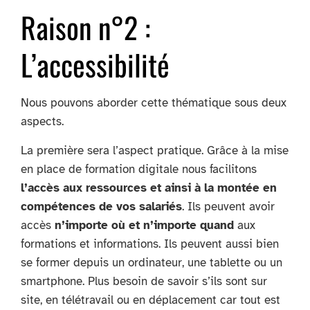
Raison n°2 :
L’accessibilité
Nous pouvons aborder cette thématique sous deux
aspects.
La première sera l’aspect pratique. Grâce à la mise
en place de formation digitale nous facilitons
l’accès aux ressources et ainsi à la montée en
compétences de vos salariés
. Ils peuvent avoir
accès
n’importe où et n’importe quand
aux
formations et informations. Ils peuvent aussi bien
se former depuis un ordinateur, une tablette ou un
smartphone. Plus besoin de savoir s’ils sont sur
site, en télétravail ou en déplacement car tout est