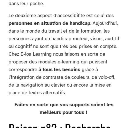
dans leur poche.
Le deuxième aspect d’accessibilité est celui des
personnes en situation de handicap
. Aujourd’hui,
dans le monde du travail et de la formation, les
personnes ayant un handicap moteur, visuel, auditif
ou cognitif ne sont que très peu prises en compte.
Chez E-loa Learning nous faisons en sorte de
proposer des modules e-learning qui puissent
correspondre
à tous les besoins
grâce à
l’intégration de contraste de couleurs, de voix-off,
de la navigation au clavier ou encore la mise en
place de textes alternatifs.
Faites en sorte que vos supports soient les
meilleurs pour tous !