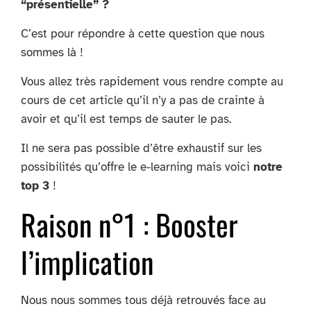
“présentielle” ?
C’est pour répondre à cette question que nous
sommes là !
Vous allez très rapidement vous rendre compte au
cours de cet article qu’il n’y a pas de crainte à
avoir et qu’il est temps de sauter le pas.
Il ne sera pas possible d’être exhaustif sur les
possibilités qu’offre le e-learning mais voici
notre
top 3
!
Raison n°1 : Booster
l’implication
Nous nous sommes tous déjà retrouvés face au