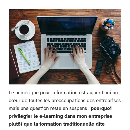
Le numérique pour la formation est aujourd’hui au
cœur de toutes les préoccupations des entreprises
mais une question reste en suspens :
pourquoi
privilégier le e-learning dans mon entreprise
plutôt que la formation traditionnelle dite