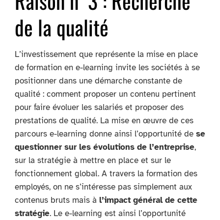
Raison n°3 : Recherche
de la qualité
L’investissement que représente la mise en place
de formation en e-learning invite les sociétés à se
positionner dans une démarche constante de
qualité : comment proposer un contenu pertinent
pour faire évoluer les salariés et proposer des
prestations de qualité. La mise en œuvre de ces
parcours e-learning donne ainsi l’opportunité de
se
questionner sur les évolutions de l’entreprise
,
sur la stratégie à mettre en place et sur le
fonctionnement global. A travers la formation des
employés, on ne s’intéresse pas simplement aux
contenus bruts mais à
l’impact général de cette
stratégie
. Le e-learning est ainsi l’opportunité