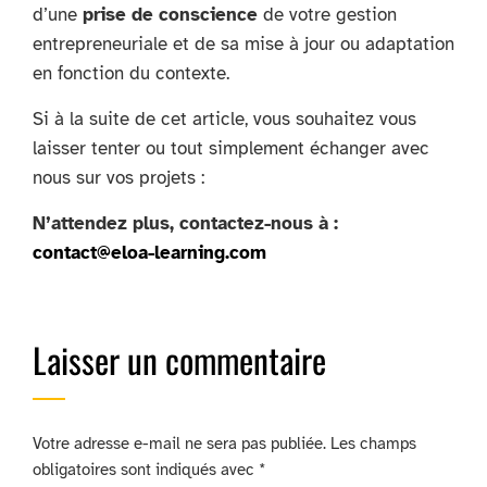
d’une
prise de conscience
de votre gestion
entrepreneuriale et de sa mise à jour ou adaptation
en fonction du contexte.
Si à la suite de cet article, vous souhaitez vous
laisser tenter ou tout simplement échanger avec
nous sur vos projets :
N’attendez plus, contactez-nous à :
contact@eloa-learning.com
Laisser un commentaire
Votre adresse e-mail ne sera pas publiée.
Les champs
obligatoires sont indiqués avec
*