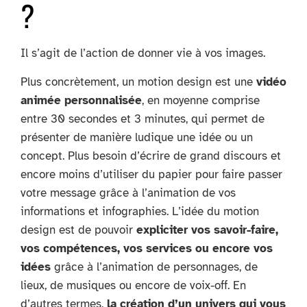
?
Il s’agit de l’action de donner vie à vos images.
Plus concrètement, un motion design est une
vidéo
animée personnalisée
, en moyenne comprise
entre 30 secondes et 3 minutes, qui permet de
présenter de manière ludique une idée ou un
concept. Plus besoin d’écrire de grand discours et
encore moins d’utiliser du papier pour faire passer
votre message grâce à l’animation de vos
informations et infographies. L’idée du motion
design est de pouvoir
expliciter vos savoir-faire,
vos compétences, vos services ou encore vos
idées
grâce à l’animation de personnages, de
lieux, de musiques ou encore de voix-off. En
d’autres termes,
la création d’un univers qui vous