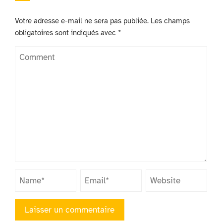
Votre adresse e-mail ne sera pas publiée.
Les champs
obligatoires sont indiqués avec
*