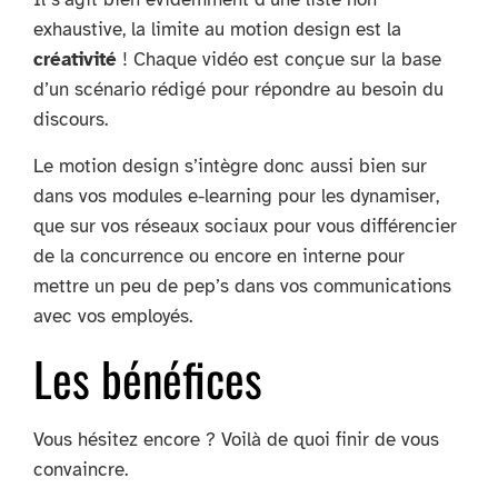
exhaustive, la limite au motion design est la
créativité
! Chaque vidéo est conçue sur la base
d’un scénario rédigé pour répondre au besoin du
discours.
Le motion design s’intègre donc aussi bien sur
dans vos modules e-learning pour les dynamiser,
que sur vos réseaux sociaux pour vous différencier
de la concurrence ou encore en interne pour
mettre un peu de pep’s dans vos communications
avec vos employés.
Les bénéfices
Vous hésitez encore ? Voilà de quoi finir de vous
convaincre.