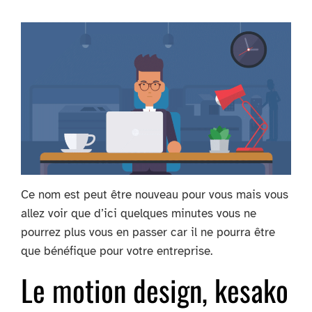
Ce nom est peut être nouveau pour vous mais vous
allez voir que d’ici quelques minutes vous ne
pourrez plus vous en passer car il ne pourra être
que bénéfique pour votre entreprise.
Le motion design, kesako