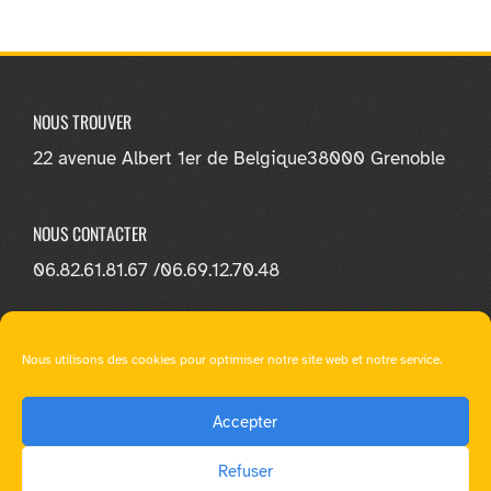
NOUS TROUVER
22 avenue Albert 1er de Belgique
38000 Grenoble
NOUS CONTACTER
06.82.61.81.67 /
06.69.12.70.48
NOUS SUIVRE
Nous utilisons des cookies pour optimiser notre site web et notre service.
Accepter
Refuser