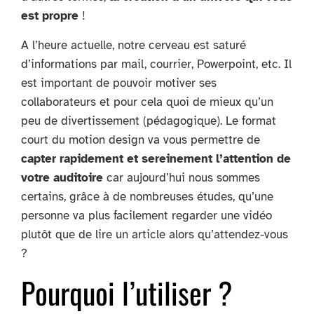
est propre
!
A l’heure actuelle, notre cerveau est saturé
d’informations par mail, courrier, Powerpoint, etc. Il
est important de pouvoir motiver ses
collaborateurs et pour cela quoi de mieux qu’un
peu de divertissement (pédagogique). Le format
court du motion design va vous permettre de
capter rapidement et sereinement l’attention de
votre auditoire
car aujourd’hui nous sommes
certains, grâce à de nombreuses études, qu’une
personne va plus facilement regarder une vidéo
plutôt que de lire un article alors qu’attendez-vous
?
Pourquoi l’utiliser ?