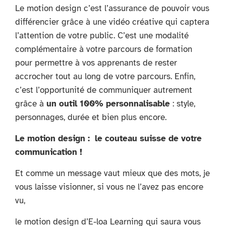
Le motion design c’est l’assurance de pouvoir vous
différencier grâce à une vidéo créative qui captera
l’attention de votre public. C’est une modalité
complémentaire à votre parcours de formation
pour permettre à vos apprenants de rester
accrocher tout au long de votre parcours. Enfin,
c’est l’opportunité de communiquer autrement
grâce à
un outil 100% personnalisable
: style,
personnages, durée et bien plus encore.
Le motion design : le couteau suisse de votre
communication !
Et comme un message vaut mieux que des mots, je
vous laisse visionner, si vous ne l’avez pas encore
vu,
le motion design d’E-loa Learning qui saura vous