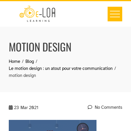
Skip
to
content
MOTION DESIGN
Home
Blog
Le motion design : un atout pour votre communication
motion design
No Comments
23
Mar 2021