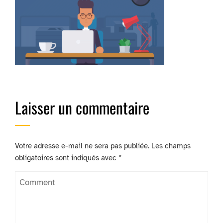
Laisser un commentaire
Votre adresse e-mail ne sera pas publiée.
Les champs
obligatoires sont indiqués avec
*