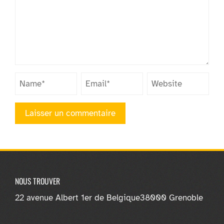
NOUS TROUVER
22 avenue Albert 1er de Belgique
38000 Grenoble