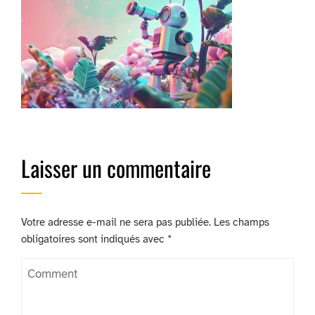
Laisser un commentaire
Votre adresse e-mail ne sera pas publiée.
Les champs
obligatoires sont indiqués avec
*