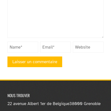
NOUS TROUVER
22 avenue Albert 1er de Belgique
38000 Grenoble