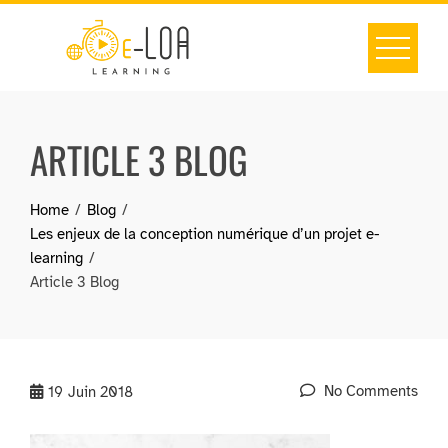
Skip
to
content
ARTICLE 3 BLOG
Home
Blog
Les enjeux de la conception numérique d’un projet e-
learning
Article 3 Blog
No Comments
19
Juin 2018