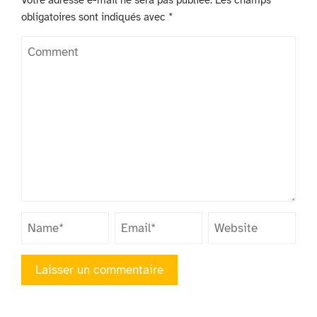
obligatoires sont indiqués avec
*