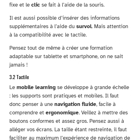
fixe et le
clic
se fait à l’aide de la souris.
Il est aussi possible d’insérer des informations
supplémentaires à l’aide du
survol
. Mais attention
à la compatibilité avec le tactile.
Pensez tout de même à créer une formation
adaptable sur tablette et smartphone, on ne sait
jamais !
3.2 Tactile
Le
mobile learning
se développe à grande échelle
: les supports sont pratiques et mobiles. Il faut
donc penser à une
navigation fluide
, facile à
comprendre et
ergonomique
. Veillez à mettre des
boutons conformes et assez gros. Pensez aussi à
alléger vos écrans. La taille étant restreinte, il faut
faciliter au maximum l’expérience de navigation de