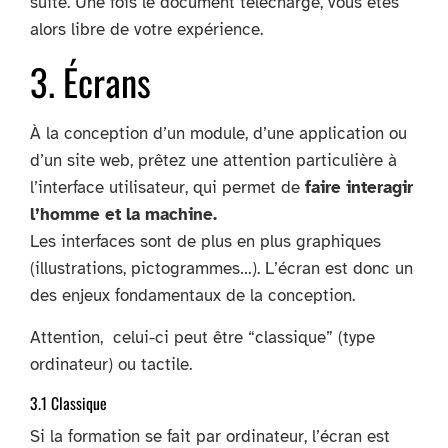
suite. Une fois le document téléchargé, vous êtes
alors libre de votre expérience.
3. Écrans
À la conception d’un module, d’une application ou
d’un site web, prêtez une attention particulière à
l’interface utilisateur, qui permet de
faire interagir
l’homme et la machine.
Les interfaces sont de plus en plus graphiques
(illustrations, pictogrammes…). L’écran est donc un
des enjeux fondamentaux de la conception.
Attention, celui-ci peut être “classique” (type
ordinateur) ou tactile.
3.1 Classique
Si la formation se fait par ordinateur, l’écran est