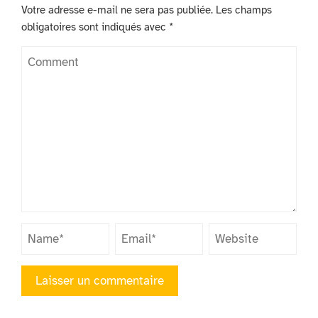
Votre adresse e-mail ne sera pas publiée.
Les champs
obligatoires sont indiqués avec
*