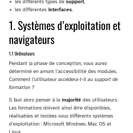
les différents types de
support
,
les différentes
interfaces
.
1. Systèmes d’exploitation et
navigateurs
1.1 Ordinateurs
Pendant la phase de conception, vous aurez
déterminé en amont l’accessibilité des modules.
C
omment l’utilisateur accédera-t-il au support de
formation ?
Il faut alors penser à la
majorité
des utilisateurs.
Les formations doivent ainsi être disponibles,
réalisables et testées sous différents systèmes
d’exploitation : Microsoft Windows, Mac OS et
Linux.