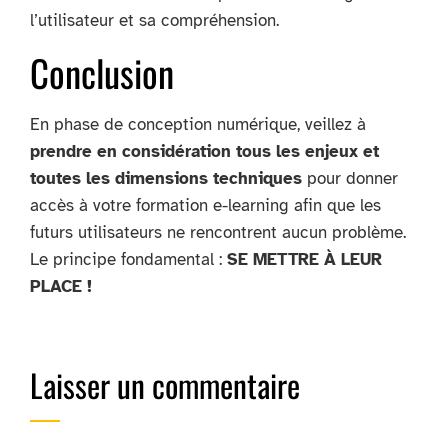
l’utilisateur et sa compréhension.
Conclusion
En phase de conception numérique, veillez à
prendre en considération tous les enjeux et
toutes les dimensions techniques
pour donner
accès à votre formation e-learning afin que les
futurs utilisateurs ne rencontrent aucun problème.
Le principe fondamental :
SE METTRE À LEUR
PLACE !
Laisser un commentaire