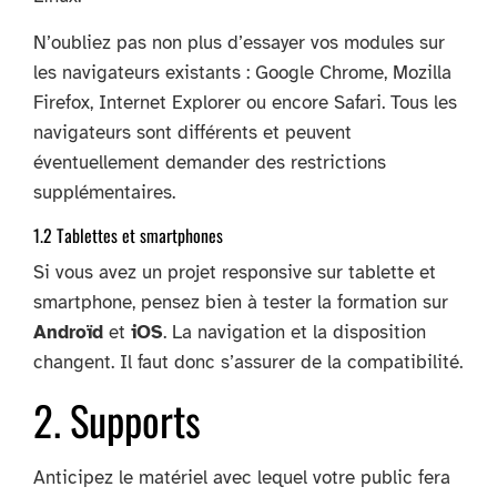
N’oubliez pas non plus d’essayer vos modules sur
les navigateurs existants : Google Chrome, Mozilla
Firefox, Internet Explorer ou encore Safari. Tous les
navigateurs sont différents et peuvent
éventuellement demander des restrictions
supplémentaires.
1.2 Tablettes et smartphones
Si vous avez un projet responsive sur tablette et
smartphone, pensez bien à tester la formation sur
Androïd
et
iOS
. La navigation et la disposition
changent. Il faut donc s’assurer de la compatibilité.
2. Supports
Anticipez le matériel avec lequel votre public fera