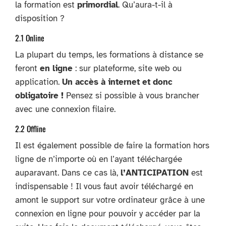
la formation est
primordial
. Qu’aura-t-il à
disposition ?
2.1 Online
La plupart du temps, les formations à distance se
feront
en ligne
: sur plateforme, site web ou
application.
Un accès à internet et donc
obligatoire !
Pensez si possible à vous brancher
avec une connexion filaire.
2.2 Offline
Il est également possible de faire la formation hors
ligne de n’importe où en l’ayant téléchargée
auparavant. Dans ce cas là,
l’ANTICIPATION
est
indispensable ! Il vous faut avoir téléchargé en
amont le support sur votre ordinateur grâce à une
connexion en ligne pour pouvoir y accéder par la