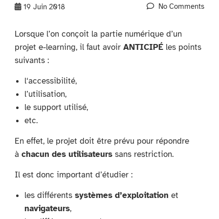
No Comments
19
Juin 2018
Lorsque l’on conçoit la partie numérique d’un
projet e-learning, il faut avoir
ANTICIPÉ
les points
suivants :
l‘accessibilité,
l’utilisation,
le support utilisé,
etc.
En effet, le projet doit être prévu pour répondre
à
chacun des utilisateurs
sans restriction.
Il est donc important d’étudier :
les différents
systèmes d’exploitation
et
navigateurs
,