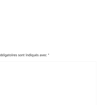
bligatoires sont indiqués avec
*