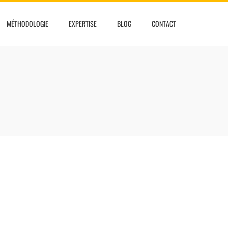
MÉTHODOLOGIE
EXPERTISE
BLOG
CONTACT