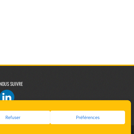
NOUS SUIVRE
Refuser
Préférences