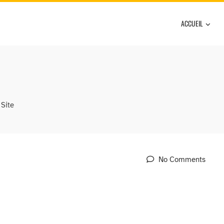
ACCUEIL
Site
No Comments