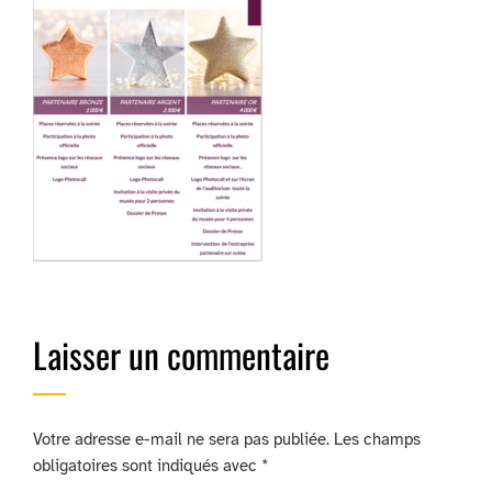
Laisser un commentaire
Votre adresse e-mail ne sera pas publiée.
Les champs
obligatoires sont indiqués avec
*