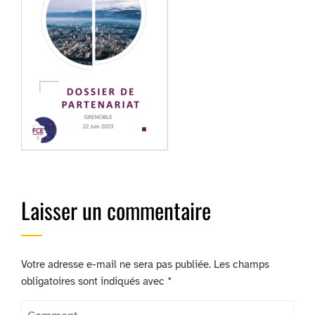
Laisser un commentaire
Votre adresse e-mail ne sera pas publiée.
Les champs
obligatoires sont indiqués avec
*