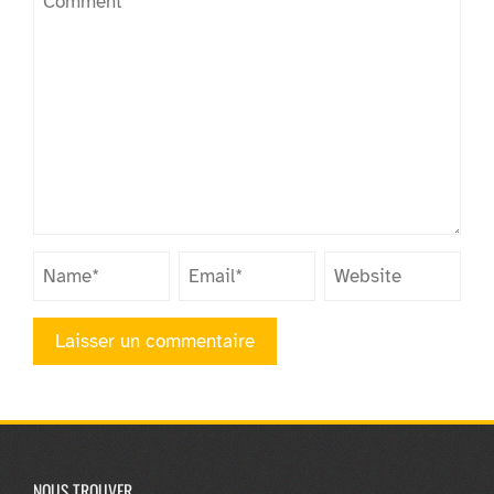
NOUS TROUVER