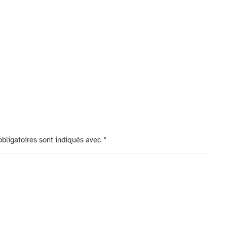
bligatoires sont indiqués avec
*