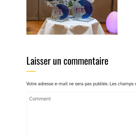
Laisser un commentaire
Votre adresse e-mail ne sera pas publiée.
Les champs o