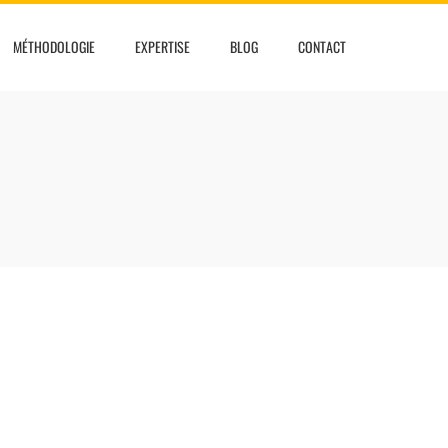
MÉTHODOLOGIE
EXPERTISE
BLOG
CONTACT