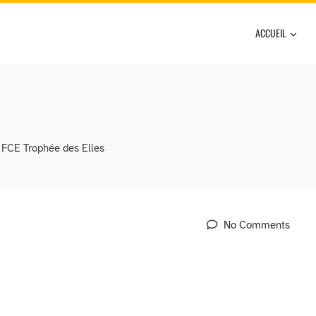
ACCUEIL
FCE Trophée des Elles
No Comments