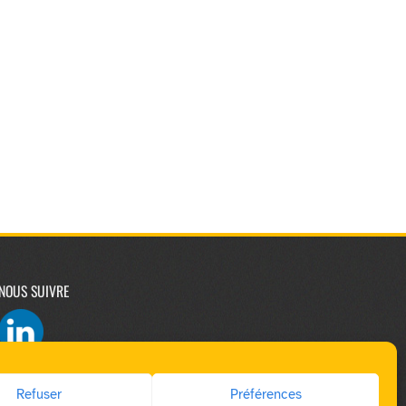
NOUS SUIVRE
Refuser
Préférences