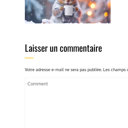
Laisser un commentaire
Votre adresse e-mail ne sera pas publiée.
Les champs o