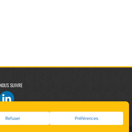
NOUS SUIVRE
Refuser
Préférences