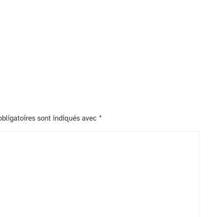
bligatoires sont indiqués avec
*