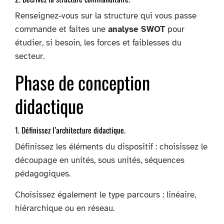
Renseignez-vous sur la structure qui vous passe
commande et faites une
analyse SWOT
pour
étudier, si besoin, les forces et faiblesses du
secteur.
Phase de conception
didactique
1. Définissez l’architecture didactique.
Définissez les éléments du dispositif : choisissez le
découpage en unités, sous unités, séquences
pédagogiques.
Choisissez également le type parcours : linéaire,
hiérarchique ou en réseau.