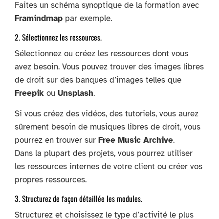
Faites un schéma synoptique de la formation avec
Framindmap
par exemple.
2. Sélectionnez les ressources.
Sélectionnez ou créez les ressources dont vous
avez besoin. Vous pouvez trouver des images libres
de droit sur des banques d’images telles que
Freepik
ou
Unsplash
.
Si vous créez des vidéos, des tutoriels, vous aurez
sûrement besoin de musiques libres de droit, vous
pourrez en trouver sur
Free Music Archive
.
Dans la plupart des projets, vous pourrez utiliser
les ressources internes de votre client ou créer vos
propres ressources.
3. Structurez de façon détaillée les modules.
Structurez et choisissez le type d’activité le plus