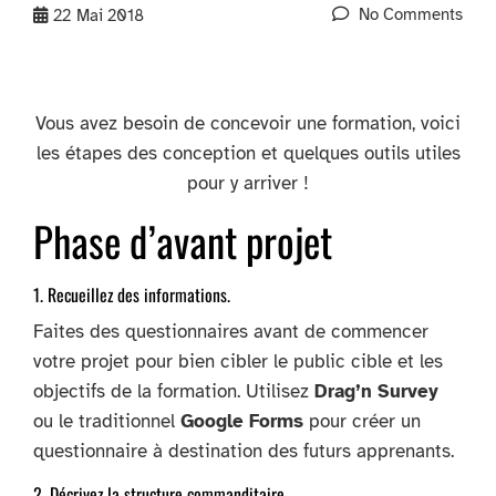
No Comments
22
Mai 2018
Vous avez besoin de concevoir une formation, voici
les étapes des conception et quelques outils utiles
pour y arriver !
Phase d’avant projet
1. Recueillez des informations.
Faites des questionnaires avant de commencer
votre projet pour bien cibler le public cible et les
objectifs de la formation. Utilisez
Drag’n Survey
ou le traditionnel
Google Forms
pour créer un
questionnaire à destination des futurs apprenants.
2. Décrivez la structure commanditaire.