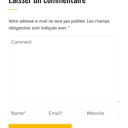
Votre adresse e-mail ne sera pas publiée.
Les champs
obligatoires sont indiqués avec
*