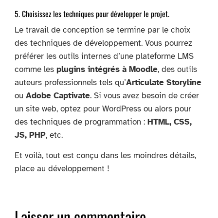
5. Choisissez les techniques pour développer le projet.
Le travail de conception se termine par le choix
des techniques de développement. Vous pourrez
préférer les outils internes d’une plateforme LMS
comme les
plugins intégrés à Moodle
, des outils
auteurs professionnels tels qu’
Articulate Storyline
ou
Adobe Captivate
. Si vous avez besoin de créer
un site web, optez pour WordPress ou alors pour
des techniques de programmation :
HTML, CSS,
JS, PHP
, etc.
Et voilà, tout est conçu dans les moindres détails,
place au développement !
Laisser un commentaire