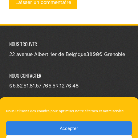
NOUS TROUVER
22 avenue Albert 1er de Belgique
38000 Grenoble
NOUS CONTACTER
06.82.61.81.67 /
06.69.12.70.48
NOUS SUIVRE
Nous utilisons des cookies pour optimiser notre site web et notre service.
Accepter