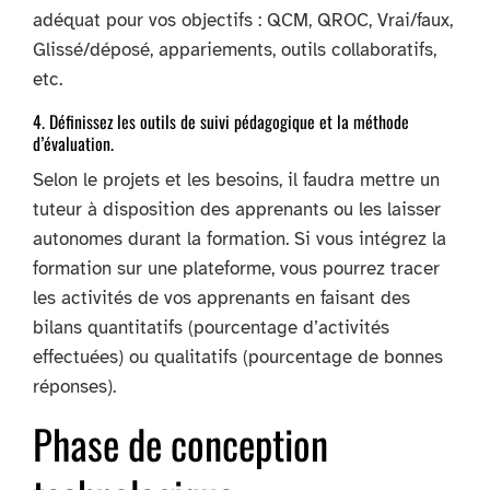
adéquat pour vos objectifs : QCM, QROC, Vrai/faux,
Glissé/déposé, appariements, outils collaboratifs,
etc.
4. Définissez les outils de suivi pédagogique et la méthode
d’évaluation.
Selon le projets et les besoins, il faudra mettre un
tuteur à disposition des apprenants ou les laisser
autonomes durant la formation. Si vous intégrez la
formation sur une plateforme, vous pourrez tracer
les activités de vos apprenants en faisant des
bilans quantitatifs (pourcentage d’activités
effectuées) ou qualitatifs (pourcentage de bonnes
réponses).
Phase de conception