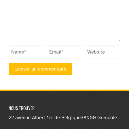
NOUS TROUVER
22 avenue Albert 1er de Belgique
38000 Grenoble