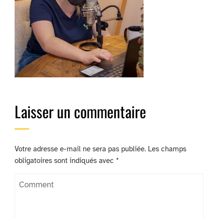
Laisser un commentaire
Votre adresse e-mail ne sera pas publiée.
Les champs
obligatoires sont indiqués avec
*