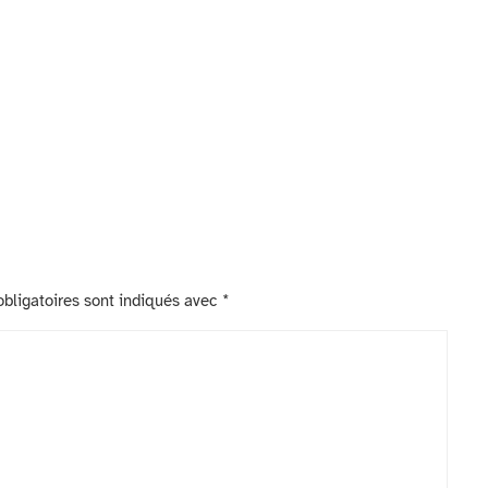
bligatoires sont indiqués avec
*