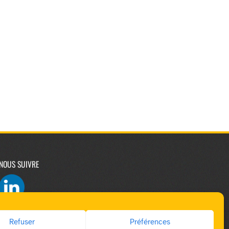
NOUS SUIVRE
Refuser
Préférences