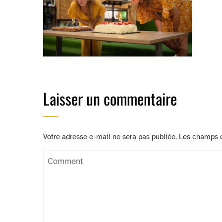
Laisser un commentaire
Votre adresse e-mail ne sera pas publiée.
Les champs o