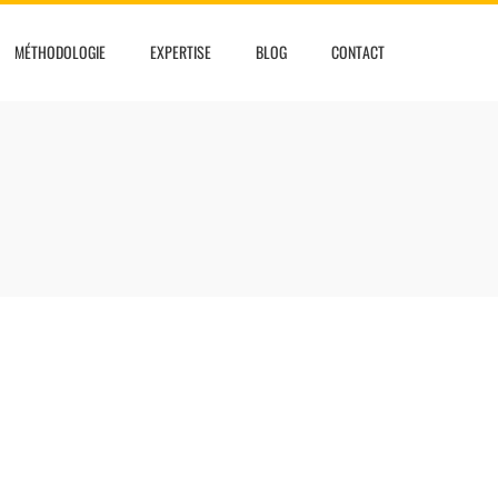
MÉTHODOLOGIE
EXPERTISE
BLOG
CONTACT