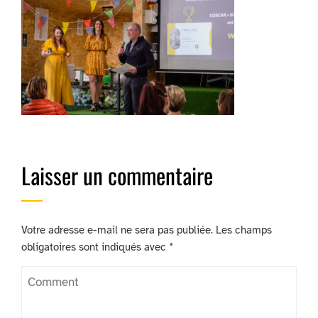
Laisser un commentaire
Votre adresse e-mail ne sera pas publiée.
Les champs
obligatoires sont indiqués avec
*