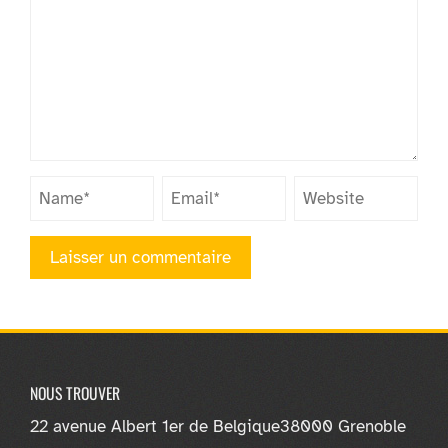
NOUS TROUVER
22 avenue Albert 1er de Belgique
38000 Grenoble