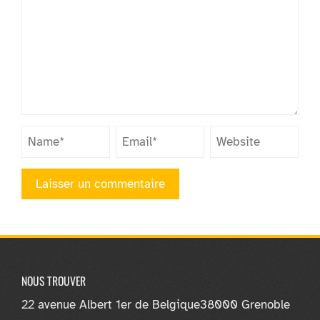
NOUS TROUVER
22 avenue Albert 1er de Belgique
38000 Grenoble