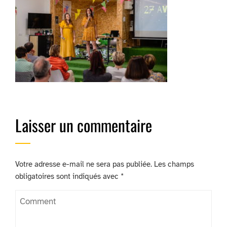
Laisser un commentaire
Votre adresse e-mail ne sera pas publiée.
Les champs
obligatoires sont indiqués avec
*