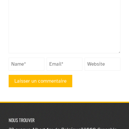
NOUS TROUVER