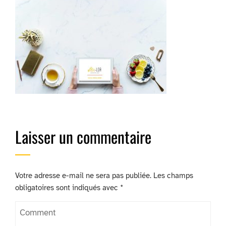
Laisser un commentaire
Votre adresse e-mail ne sera pas publiée.
Les champs
obligatoires sont indiqués avec
*