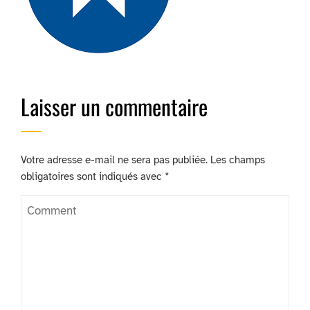
Laisser un commentaire
Votre adresse e-mail ne sera pas publiée.
Les champs
obligatoires sont indiqués avec
*