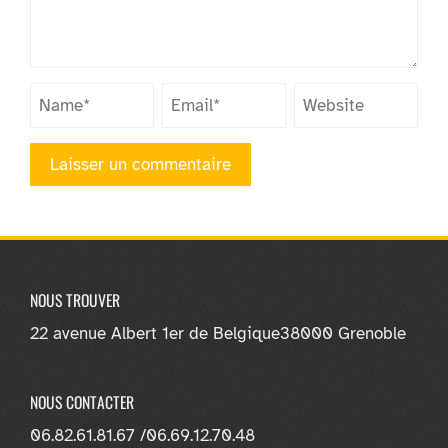
NOUS TROUVER
22 avenue Albert 1er de Belgique
38000 Grenoble
NOUS CONTACTER
06.82.61.81.67 /
06.69.12.70.48