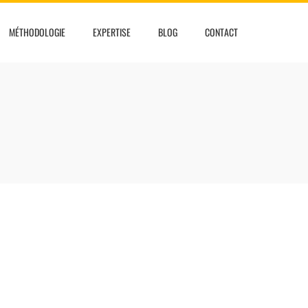
MÉTHODOLOGIE
EXPERTISE
BLOG
CONTACT