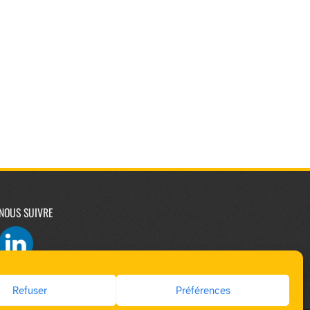
NOUS SUIVRE
Refuser
Préférences