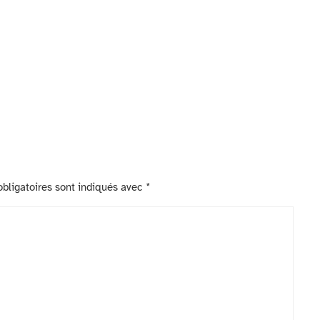
bligatoires sont indiqués avec
*