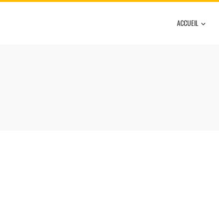
ACCUEIL