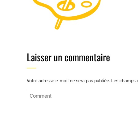
Laisser un commentaire
Votre adresse e-mail ne sera pas publiée.
Les champs o