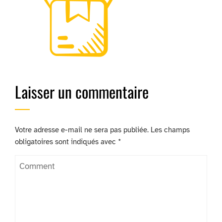
Laisser un commentaire
Votre adresse e-mail ne sera pas publiée.
Les champs
obligatoires sont indiqués avec
*