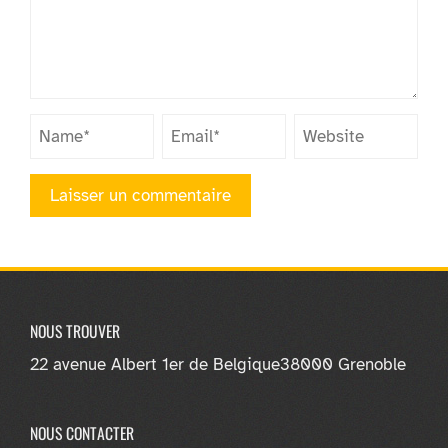
NOUS TROUVER
22 avenue Albert 1er de Belgique
38000 Grenoble
NOUS CONTACTER