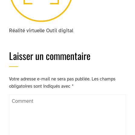
Réalité virtuelle Outil digital
Laisser un commentaire
Votre adresse e-mail ne sera pas publiée.
Les champs
obligatoires sont indiqués avec
*