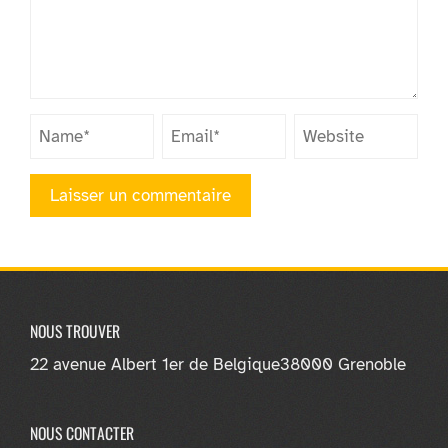
NOUS TROUVER
22 avenue Albert 1er de Belgique
38000 Grenoble
NOUS CONTACTER