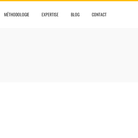
MÉTHODOLOGIE
EXPERTISE
BLOG
CONTACT