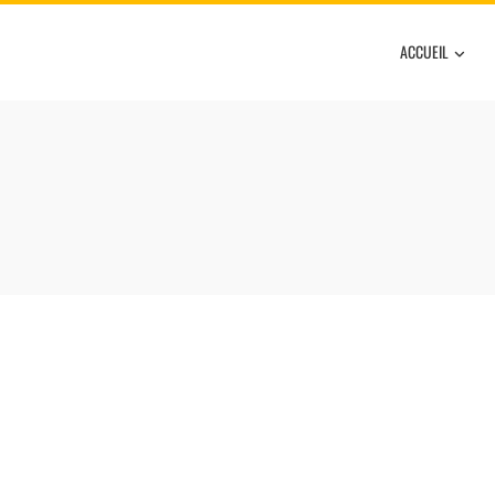
ACCUEIL