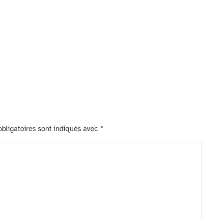
bligatoires sont indiqués avec
*