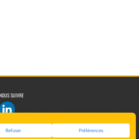
NOUS SUIVRE
Refuser
Préférences