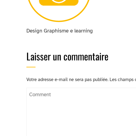
Design Graphisme e learning
Laisser un commentaire
Votre adresse e-mail ne sera pas publiée.
Les champs o