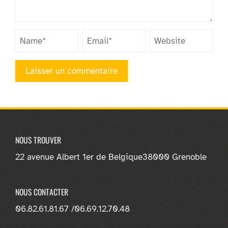
NOUS TROUVER
22 avenue Albert 1er de Belgique
38000 Grenoble
NOUS CONTACTER
06.82.61.81.67 /
06.69.12.70.48