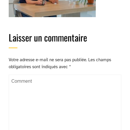
Laisser un commentaire
Votre adresse e-mail ne sera pas publiée.
Les champs
obligatoires sont indiqués avec
*