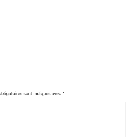
bligatoires sont indiqués avec
*