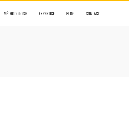
MÉTHODOLOGIE
EXPERTISE
BLOG
CONTACT