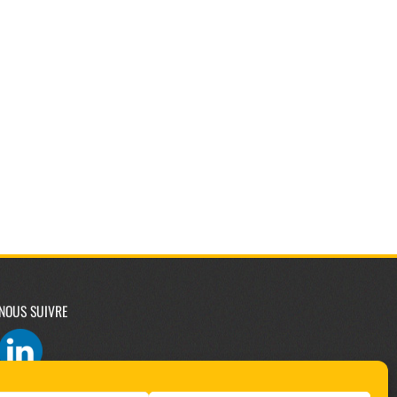
NOUS SUIVRE