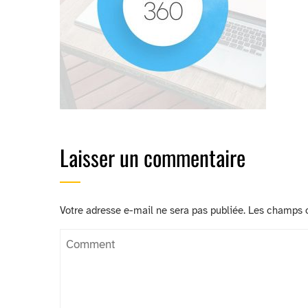
Laisser un commentaire
Votre adresse e-mail ne sera pas publiée.
Les champs o