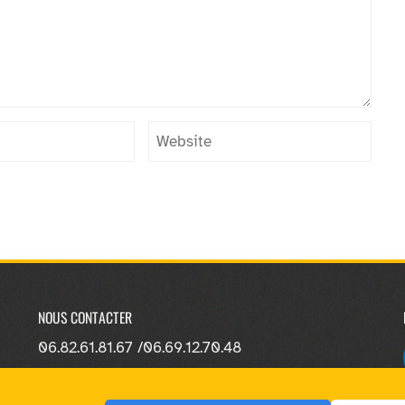
NOUS CONTACTER
06.82.61.81.67 /
06.69.12.70.48