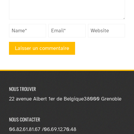
NOUS TROUVER
22 avenue Albert 1er de Belgique
38000 Grenoble
NOUS CONTACTER
06.82.61.81.67 /
06.69.12.70.48