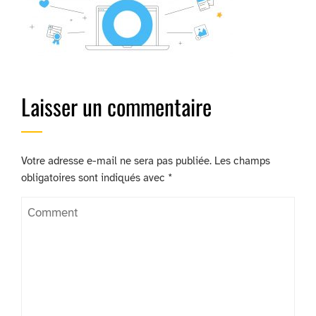
Laisser un commentaire
Votre adresse e-mail ne sera pas publiée.
Les champs
obligatoires sont indiqués avec
*