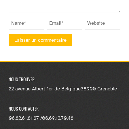
NOUS TROUVER
22 avenue Albert 1er de Belgique
38000 Grenoble
NOUS CONTACTER
06.82.61.81.67 /
06.69.12.70.48