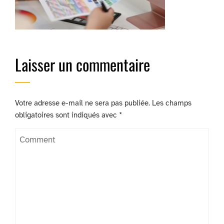
Laisser un commentaire
Votre adresse e-mail ne sera pas publiée.
Les champs
obligatoires sont indiqués avec
*