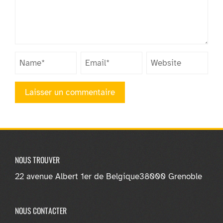
NOUS TROUVER
22 avenue Albert 1er de Belgique
38000 Grenoble
NOUS CONTACTER