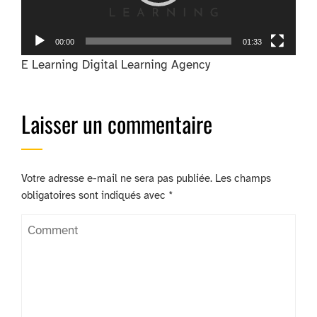
00:00
01:33
E Learning Digital Learning Agency
Laisser un commentaire
Votre adresse e-mail ne sera pas publiée.
Les champs
obligatoires sont indiqués avec
*