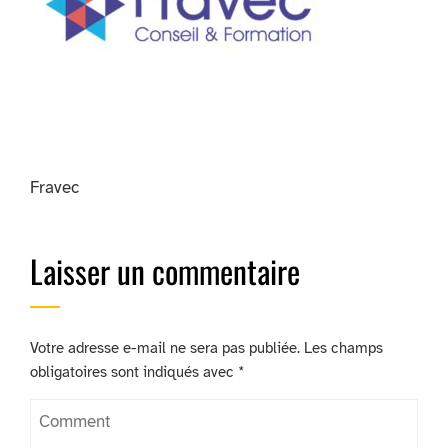
Fravec
Laisser un commentaire
Votre adresse e-mail ne sera pas publiée.
Les champs
obligatoires sont indiqués avec
*