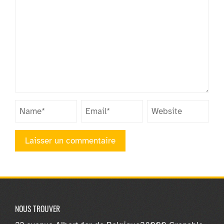
NOUS TROUVER