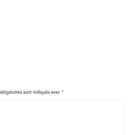
bligatoires sont indiqués avec
*