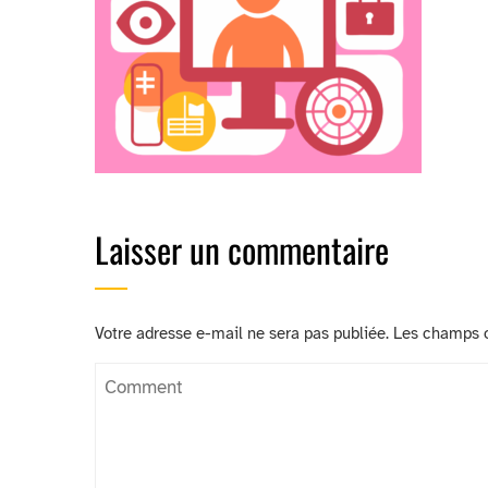
Laisser un commentaire
Votre adresse e-mail ne sera pas publiée.
Les champs o