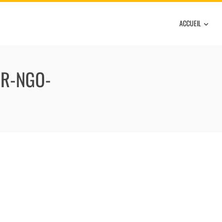
ACCUEIL
OR-NGO-