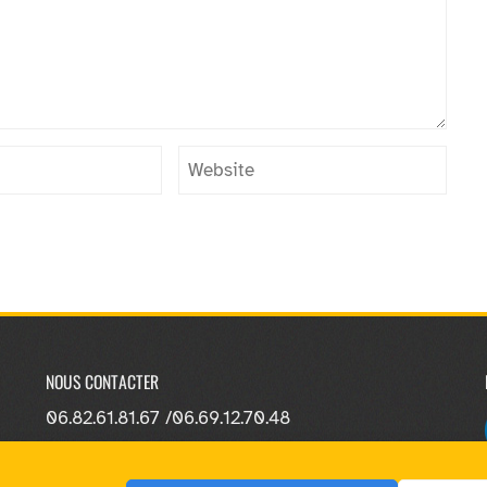
NOUS CONTACTER
06.82.61.81.67 /
06.69.12.70.48