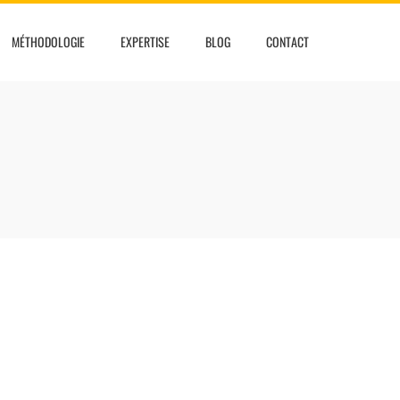
MÉTHODOLOGIE
EXPERTISE
BLOG
CONTACT