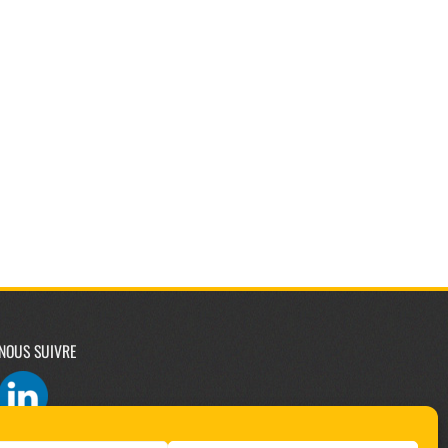
NOUS SUIVRE