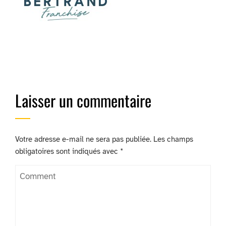
Laisser un commentaire
Votre adresse e-mail ne sera pas publiée.
Les champs
obligatoires sont indiqués avec
*