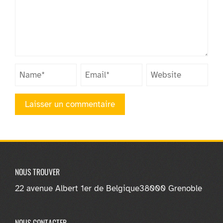
NOUS TROUVER
22 avenue Albert 1er de Belgique
38000 Grenoble
NOUS CONTACTER