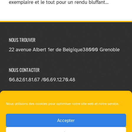
exemplaire et le tout pour un rendu bluffant…
NOUS TROUVER
22 avenue Albert 1er de Belgique
38000 Grenoble
NOUS CONTACTER
06.82.61.81.67 /
06.69.12.70.48
NOUS SUIVRE
Nous utilisons des cookies pour optimiser notre site web et notre service.
Accepter