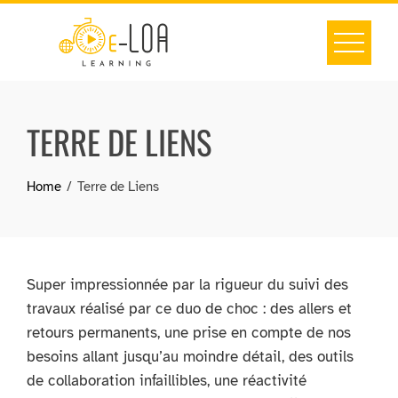
Skip
to
content
TERRE DE LIENS
Home
Terre de Liens
Super impressionnée par la rigueur du suivi des
travaux réalisé par ce duo de choc : des allers et
retours permanents, une prise en compte de nos
besoins allant jusqu’au moindre détail, des outils
de collaboration infaillibles, une réactivité