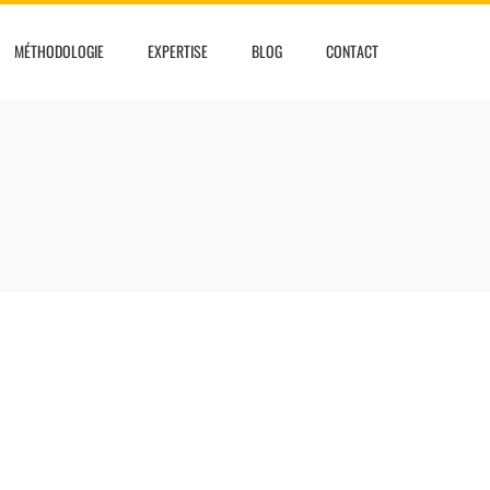
MÉTHODOLOGIE
EXPERTISE
BLOG
CONTACT