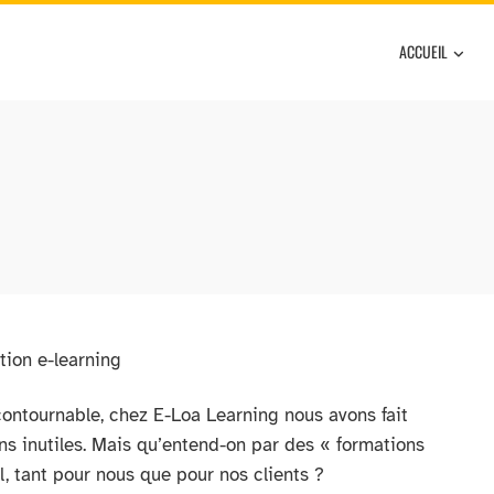
ACCUEIL
ontournable, chez E-Loa Learning nous avons fait
ons inutiles. Mais qu’entend-on par des « formations
el, tant pour nous que pour nos clients ?