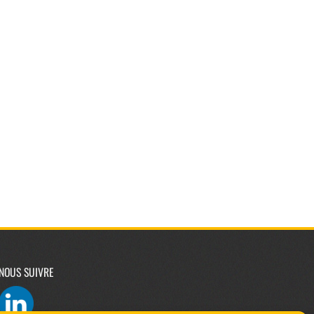
NOUS SUIVRE