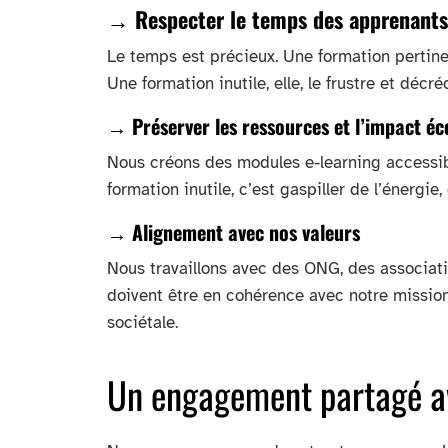
→ Respecter le temps des apprenants
Le temps est précieux. Une formation pertine
Une formation inutile, elle, le frustre et décré
→ Préserver les ressources et l’impact éc
Nous créons des modules e-learning accessib
formation inutile, c’est gaspiller de l’énergi
→ Alignement avec nos valeurs
Nous travaillons avec des ONG, des associat
doivent être en cohérence avec notre mission
sociétale.
Un engagement partagé av