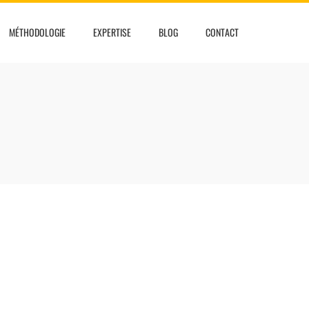
MÉTHODOLOGIE
EXPERTISE
BLOG
CONTACT