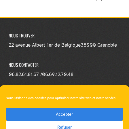
NOUS TROUVER
22 avenue Albert 1er de Belgique
38000 Grenoble
NOUS CONTACTER
06.82.61.81.67 /
06.69.12.70.48
NOUS SUIVRE
Nous utilisons des cookies pour optimiser notre site web et notre service.
Accepter
Refuser